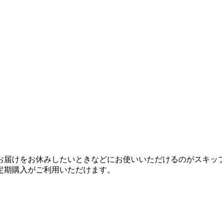
お届けをお休みしたいときなどにお使いいただけるのがスキッ
定期購入がご利用いただけます。