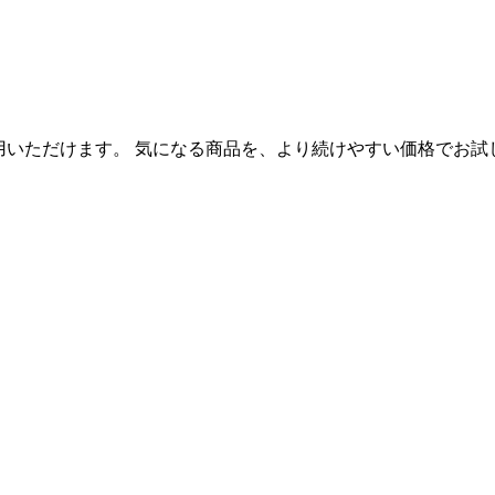
利用いただけます。 気になる商品を、より続けやすい価格でお試