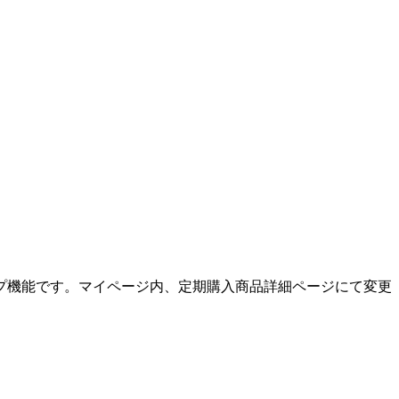
プ機能です。マイページ内、定期購入商品詳細ページにて変更