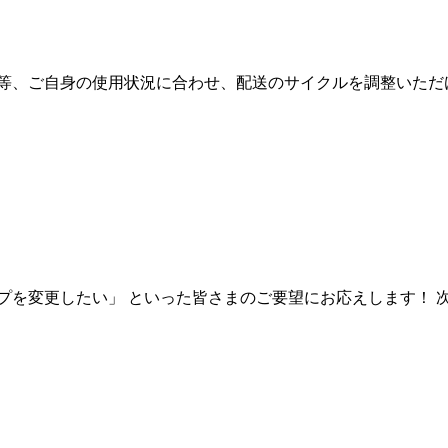
た等、ご自身の使用状況に合わせ、配送のサイクルを調整いただ
プを変更したい」 といった皆さまのご要望にお応えします！ 