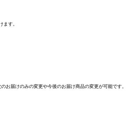
けます。
次のお届けのみの変更や今後のお届け商品の変更が可能です。