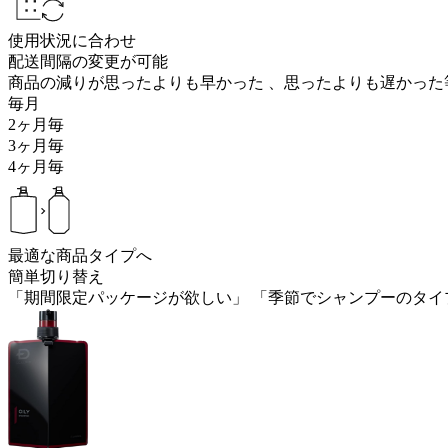
使用状況に合わせ
配送間隔の変更が可能
商品の減りが思ったよりも早かった 、思ったよりも遅かっ
毎月
2ヶ月毎
3ヶ月毎
4ヶ月毎
最適な商品タイプへ
簡単切り替え
「期間限定パッケージが欲しい」 「季節でシャンプーのタイ