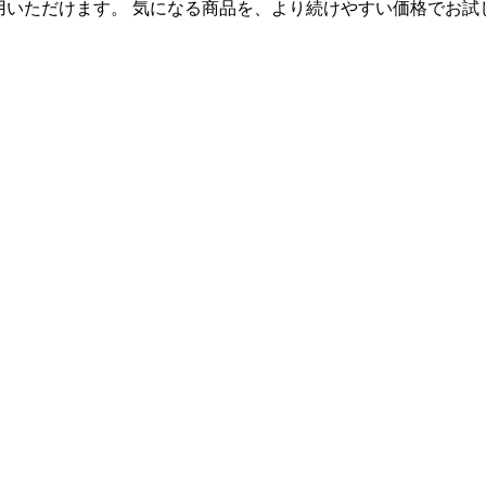
利用いただけます。 気になる商品を、より続けやすい価格でお試