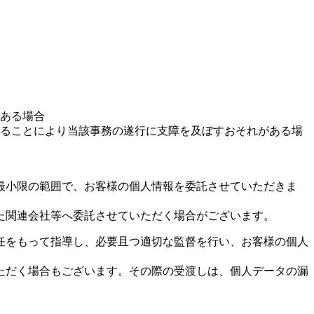
ある場合
ることにより当該事務の遂行に支障を及ぼすおそれがある場
最小限の範囲で、お客様の個人情報を委託させていただきま
た関連会社等へ委託させていただく場合がございます。
任をもって指導し、必要且つ適切な監督を行い、お客様の個人
ただく場合もございます。その際の受渡しは、個人データの漏