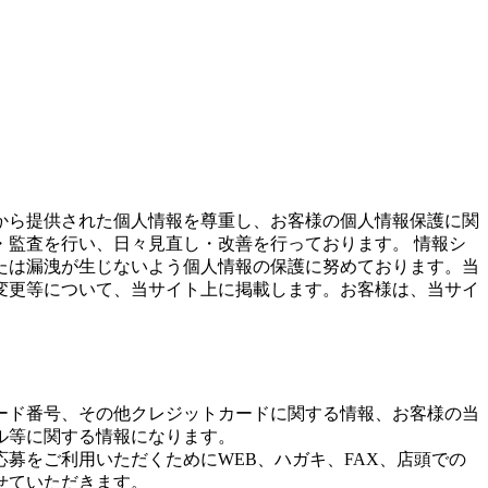
から提供された個人情報を尊重し、お客様の個人情報保護に関
監査を行い、日々見直し・改善を行っております。 情報シ
たは漏洩が生じないよう個人情報の保護に努めております。当
変更等について、当サイト上に掲載します。お客様は、当サイ
ード番号、その他クレジットカードに関する情報、お客様の当
ル等に関する情報になります。
募をご利用いただくためにWEB、ハガキ、FAX、店頭での
せていただきます。