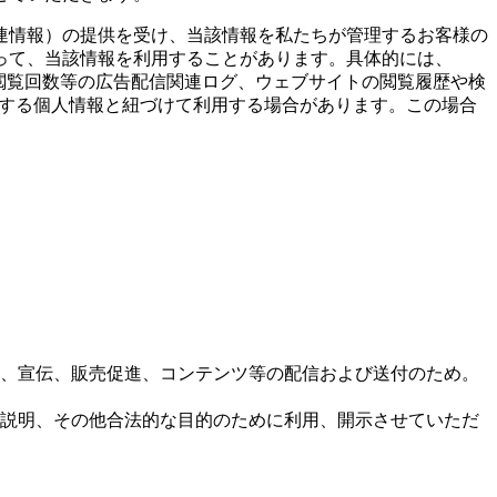
連情報）の提供を受け、当該情報を私たちが管理するお客様の
って、当該情報を利用することがあります。具体的には、
の閲覧回数等の広告配信関連ログ、ウェブサイトの閲覧履歴や検
理する個人情報と紐づけて利用する場合があります。この場合
、宣伝、販売促進、コンテンツ等の配信および送付のため。
説明、その他合法的な目的のために利用、開示させていただ