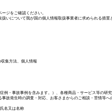
ページをご確認ください。
取扱いについて我が国の個人情報取扱事業者に求められる措置
の収集方法、個人情報
症例・事故事例を含みます。）、各種商品・サービス等の研究
る事故発生時の調査・対応、お客さまからのご相談・苦情等へ
氏名又は名称