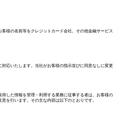
お客様の名前等をクレジットカード会社、その他金融サービス
に対応いたします。当社がお客様の指示並びに同意なしに変更
取得した情報を管理・利用する業務に従事する者は、お客様の
注意を行います。その主な内容は以下のとおりです。