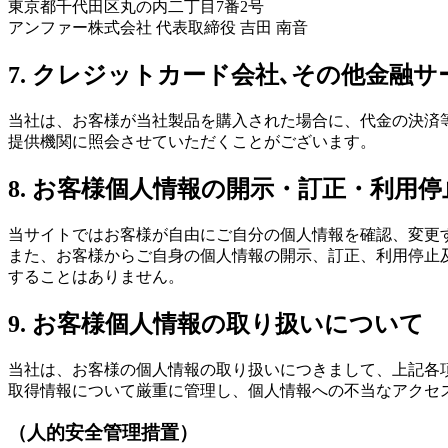
東京都千代田区丸の内二丁目7番2号
アンファー株式会社 代表取締役 吉田 南音
7. クレジットカード会社､その他金融
当社は、お客様が当社製品を購入された場合に、代金の決済
提供機関に照会させていただくことがございます。
8. お客様個人情報の開示・訂正・利用
当サイトではお客様が自由にご自分の個人情報を確認、変更
また、お客様からご自身の個人情報の開示、訂正、利用停止
することはありません。
9. お客様個人情報の取り扱いについて
当社は、お客様の個人情報の取り扱いにつきまして、上記各
取得情報について厳重に管理し、個人情報への不当なアクセ
（人的安全管理措置）