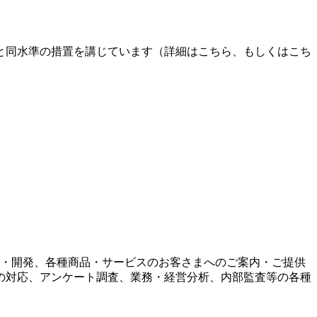
と同水準の措置を講じています（詳細はこちら、もしくはこち
・開発、各種商品・サービスのお客さまへのご案内・ご提供
の対応、アンケート調査、業務・経営分析、内部監査等の各種