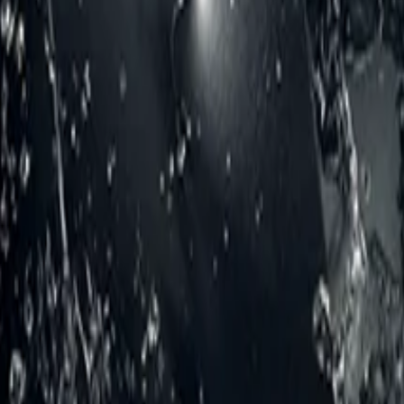
を提供します。