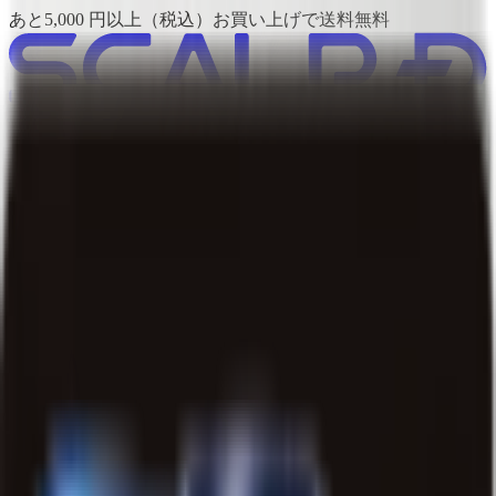
あと
5,000
円以上（税込）お買い上げで送料無料
商品一覧
SCALP Dとは
頭皮タイプチェック
頭皮・髪のケアガイド
お悩み別コラム
お買い物ガイド
商品一覧
頭皮タイプチェック
TOP
>
商品一覧
>
シャンプー