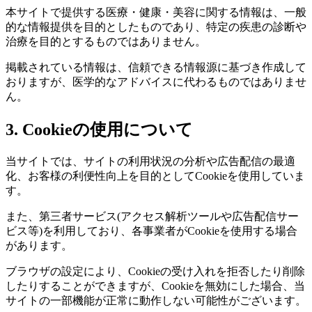
本サイトで提供する医療・健康・美容に関する情報は、一般
的な情報提供を目的としたものであり、特定の疾患の診断や
治療を目的とするものではありません。
掲載されている情報は、信頼できる情報源に基づき作成して
おりますが、医学的なアドバイスに代わるものではありませ
ん。
3. Cookieの使用について
当サイトでは、サイトの利用状況の分析や広告配信の最適
化、お客様の利便性向上を目的としてCookieを使用していま
す。
また、第三者サービス(アクセス解析ツールや広告配信サー
ビス等)を利用しており、各事業者がCookieを使用する場合
があります。
ブラウザの設定により、Cookieの受け入れを拒否したり削除
したりすることができますが、Cookieを無効にした場合、当
サイトの一部機能が正常に動作しない可能性がございます。