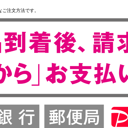
なご注文方法です。