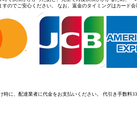
ますのでご安心ください。 なお、返金のタイミングはカード会
け時に、配達業者に代金をお支払いください。 代引き手数料33