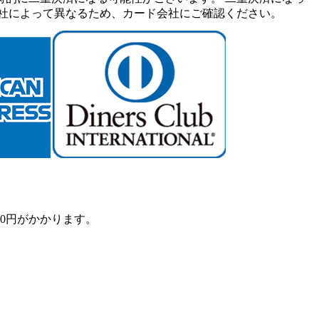
社によって異なるため、カード会社にご確認ください。
0円がかかります。