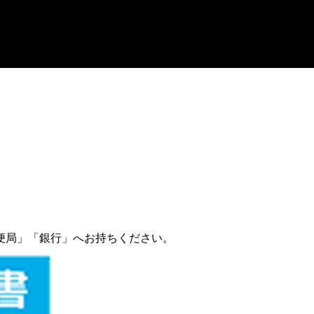
。
便局」「銀行」へお持ちください。