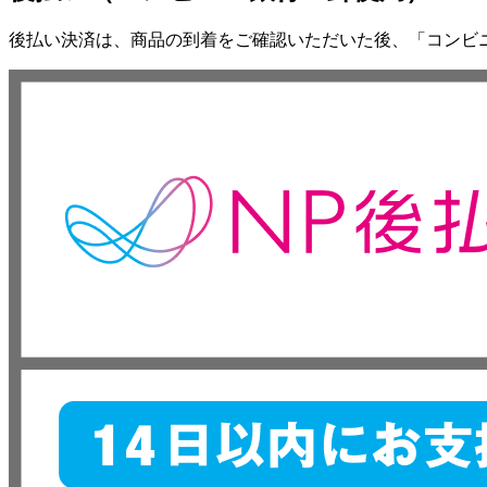
後払い決済は、商品の到着をご確認いただいた後、「コンビ