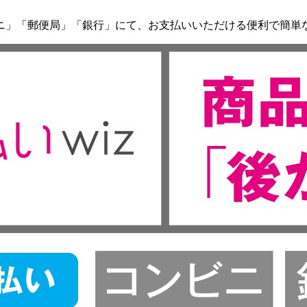
ニ」「郵便局」「銀行」にて、お支払いいただける便利で簡単