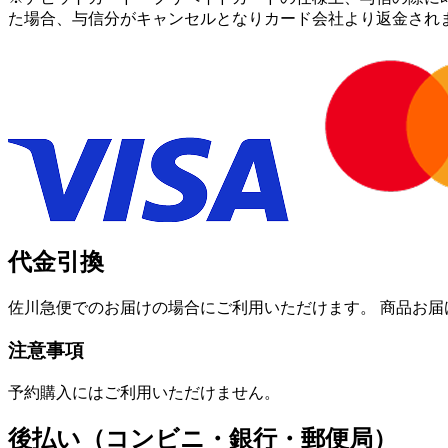
た場合、与信分がキャンセルとなりカード会社より返金され
代金引換
佐川急便でのお届けの場合にご利用いただけます。 商品お届
注意事項
予約購入にはご利用いただけません。
後払い（コンビニ・銀行・郵便局）