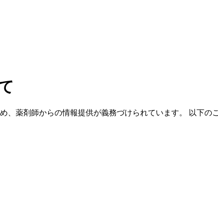
て
め、薬剤師からの情報提供が義務づけられています。 以下の