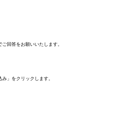
でご回答をお願いいたします。
込み」をクリックします。