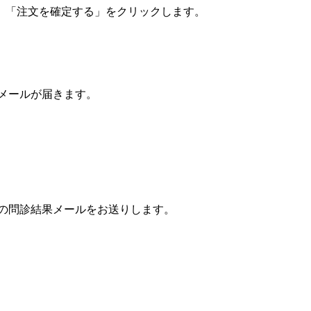
、「注文を確定する」をクリックします。
メールが届きます。
否の問診結果メールをお送りします。