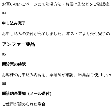
お買い物かごページにて決済方法・お届け先などをご確認後
04
申し込み完了
お申し込みの受付が完了しました。 本ストアより受付完了の
アンファー薬品
05
問診票の確認
お客様のお申込み内容を、薬剤師が確認。 医薬品ご使用可
06
問診結果通知（メール送付）
ご使用が認められた場合