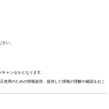
ださい。
がキャンセルとなります。
適正使用のための情報提供、提供した情報の理解の確認をおこ