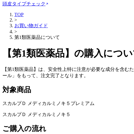
頭皮タイプチェック
TOP
>
お買い物ガイド
>
第1類医薬品について
【第1類医薬品】の購入につい
【第1類医薬品】は、安全性上特に注意が必要な成分を含むた
ール」
をもって、注文完了となります。
対象商品
スカルプＤ メディカルミノキ５プレミアム
スカルプＤ メディカルミノキ５
ご購入の流れ