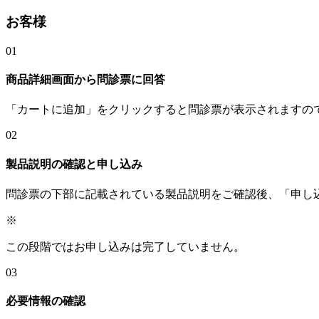
お客様
01
商品詳細画面から問診票に回答
「カートに追加」をクリックすると問診票が表示されますの
02
製品説明の確認と申し込み
問診票の下部に記載されている製品説明をご確認後、「申し
※
この段階ではお申し込みは完了していません。
03
必要情報の確認