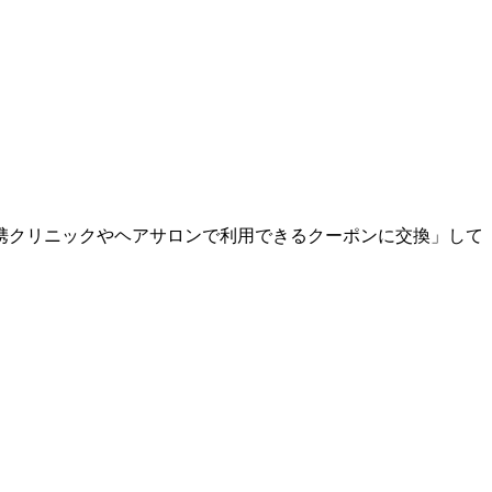
携クリニックやヘアサロンで利用できるクーポンに交換」して