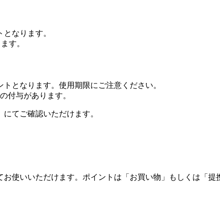
トとなります。
ります。
ントとなります。使用期限にご注意ください。
での付与があります。
」にてご確認いただけます。
してお使いいただけます。ポイントは「お買い物」もしくは「提