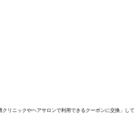
携クリニックやヘアサロンで利用できるクーポンに交換」して