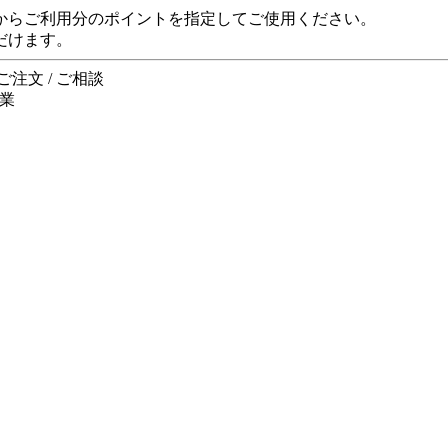
からご利用分のポイントを指定してご使用ください。
だけます。
注文 / ご相談
休業