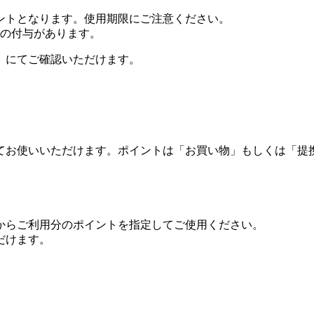
ントとなります。使用期限にご注意ください。
での付与があります。
」にてご確認いただけます。
してお使いいただけます。ポイントは「お買い物」もしくは「提
からご利用分のポイントを指定してご使用ください。
だけます。