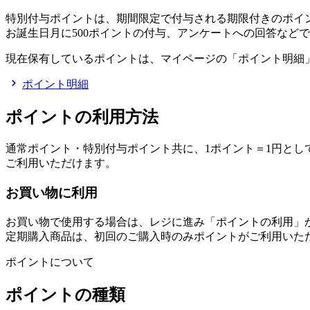
特別付与ポイントは、期間限定で付与される期限付きのポイ
お誕生日月に500ポイントの付与、アンケートへの回答など
現在保有しているポイントは、マイページの「ポイント明細
ポイント明細
ポイントの利用方法
通常ポイント・特別付与ポイント共に、1ポイント＝1円と
ご利用いただけます。
お買い物に利用
お買い物で使用する場合は、レジに進み「ポイントの利用」
定期購入商品は、初回のご購入時のみポイントがご利用いた
ポイントについて
ポイントの種類