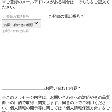
※
ご登録のメールアドレスがある場合は、そちらをご記入く
ださい。
ご登録の電話番号
*
お問い合わせの種類
お問い合わせ内容
*
※
このメッセージ内容は、お問い合わせへの対応やその品質
向上の目的で取得・閲覧します。同意の上でご利用くださ
い。個人情報の開示等に関しては「個人情報保護方針」をご