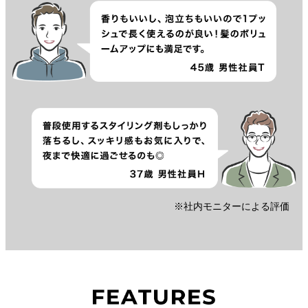
※社内モニターによる評価