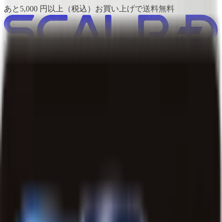
あと
5,000
円以上（税込）お買い上げで送料無料
商品一覧
SCALP Dとは
頭皮タイプチェック
頭皮・髪のケアガイド
お悩み別コラム
お買い物ガイド
商品一覧
頭皮タイプチェック
TOP
>
商品一覧
>
サプリメント