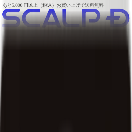
あと
5,000
円以上（税込）お買い上げで送料無料
商品一覧
SCALP Dとは
頭皮タイプチェック
頭皮・髪のケアガイド
お悩み別コラム
お買い物ガイド
商品一覧
頭皮タイプチェック
TOP
>
商品一覧
>
ボリューム・ハリ・コシ