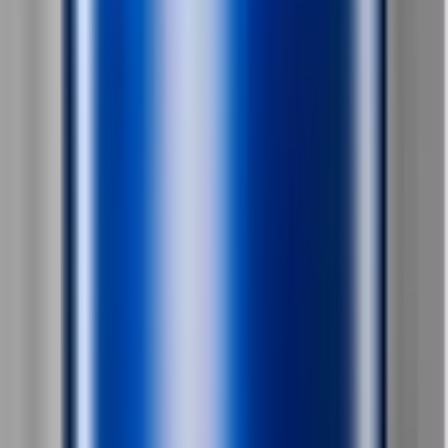
原材料・成分
■スカルプD 薬用スカルプシャンプー ドライ
有効成分：ピロクトン オラミン、グリチルリチン酸ジカリ
ウム、アラントイン
その他の成分：豆乳発酵液、カッコンエキス、クロレラエキ
ス、セイヨウニワトコエキス、メリッサエキス、ゲットウ葉
エキス、オウバクエキス、ポリグルタミン酸塩、Ｎ－ラウロ
イル－Ｌ－アスパラギン酸ナトリウム液、スルホコハク酸ラ
ウリル二ナトリウム、ラウリン酸アミドプロピルベタイン
液、ラウロイルメチル－β－アラニンナトリウム液、Ｎ－ヤ
シ油脂肪酸アシル－Ｌ－グルタミン酸トリエタノールアミン
液、アルキル（８～１６）グルコシド、ヤシ油脂肪酸加水分
解ケラチンカリウム液、シルク末、ニンジンエキス、加水分
解シルク液、ヒドロキシプロピルキトサン液、加水分解ケラ
チン液、塩化Ｎ－［２－ヒドロキシ－３－（ラウリルジメチ
ルアンモニオ）プロピル］加水分解ケラチン、塩化Ｏ－［２
－ヒドロキシ－３－（トリメチルアンモニオ）プロピル］ヒ
ドロキシエチルセルロース、グリセリル－Ｎ－（２－メタク
リロイルオキシエチル）カルバメート・メタクリル酸ステア
リル共重合体、シクロヘキサンジカルボン酸ビスエトキシジ
グリコール、ジラウロイルグルタミン酸リシンナトリウム