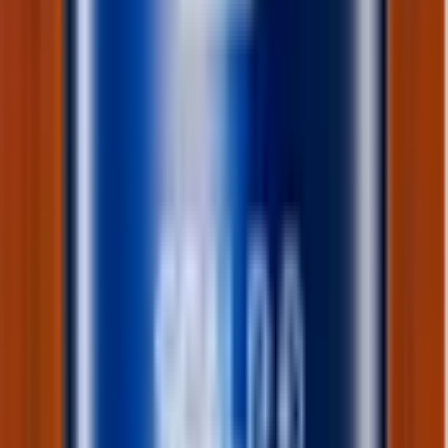
の異常が現れた場合は使用を中止し、皮膚科専門医等にご相
談ください。そのまま使用を続けますと、症状を悪化させる
ことがあります。
・傷、はれもの、湿疹、皮膚炎（かぶれ、ただれ）等の皮膚
障害がある時は、悪化させるおそれがあるので使用しないで
ください。
・目に入らないよう注意し、入った時は直ちに洗い流してく
ださい。
・天然由来成分の特性上、製品の色や香りに多少ばらつきが
見られる場合がありますが、品質上問題ありません。
・極端に低温または高温の場所、直射日光を避け、乳幼児の
手の届かない場所に保管してください。
・浴室乾燥機をお使いになる時は、容器内の空気が膨張し中
身が漏れることがありますので注意してご使用ください。
■スカルプD 薬用育毛スカルプトニック
・同じ箇所に連続して3秒以上噴射しないでください。・頭
皮から極端に離して使用すると、液剤が飛び散ることがあり
ますのでご注意ください。
・肌に異常が生じていないかよく注意してご使用ください。
・使用中または使用した肌に直射日光があたって、赤み、は
れ、かゆみ、刺激、色抜け（白斑等）や黒ずみ等の異常が現