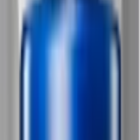
通常購入
¥
12,800
カートに追加
原材料・成分
内容量
■スカルプD 薬用スカルプシャンプー ドライ
350ｍL(約2ヶ月分)
■スカルプD 薬用ボリュームパックコンディショナー
350g(約2ヶ月分)
■スカルプD 薬用育毛スカルプトニック
180mL(137g)