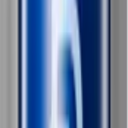
リペプチド F、塩化Ｏ－［２－ヒドロキシ－３－（トリメ
チルアンモニオ）プロピル］ヒドロキシエチルセルロース、
加水分解シルク液、ヒドロキシプロピルキトサン液、加水分
解ケラチン液、塩化Ｎ－［２－ヒドロキシ－３－（ラウリル
ジメチルアンモニオ）プロピル］加水分解ケラチン、グリセ
リル－Ｎ－（２－メタクリロイルオキシエチル）カルバメー
ト・メタクリル酸ステアリル共重合体、シクロヘキサンジカ
ルボン酸ビスエトキシジグリコール、ジラウロイルグルタミ
ン酸リシンナトリウム液、ヤシ油脂肪酸加水分解ケラチンカ
リウム液、セタノール、ベヘニルアルコール、キャンデリラ
ロウ、トリポリヒドロキシステアリン酸ジペンタエリスリチ
ル、塩酸ピリドキシン、ユーカリ油、オレンジ油、ウイキョ
ウ油、ラベンダー油、チョウジ油、ビニルピロリドン・Ｎ，
Ｎ－ジメチルアミノエチルメタクリル酸共重合体ジエチル硫
酸塩液、グリセリン脂肪酸エステル、塩化アルキルトリメチ
ルアンモニウム、イソプロパノール、１，２－ペンタンジオ
ール、１，３－ブチレングリコール、ｌ－メントール、ジプ
ロピレングリコール、グリセリンモノ２－エチルヘキシルエ
ーテル、濃グリセリン、無水エタノール、エタノール、粘度
調整剤、ｐＨ調整剤、フェノキシエタノール
■スカルプD 薬用育毛スカルプトニック
有効成分：グリチルリチン酸ジカリウム、酢酸ＤＬ－α－ト