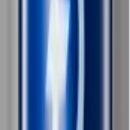
コフェロール、タマサキツヅラフジアルカロイド
その他の成分：豆乳発酵液、カッコンエキス、クロレラエキ
ス、セイヨウニワトコエキス、メリッサエキス、ゲットウ葉
エキス、オウバクエキス、ポリグルタミン酸塩、ニンジンエ
キス、バンジロウ葉エキス、ホウセンカエキス、イリス根エ
キス、チンピエキス、マツエキス、チャエキス（１）、タケ
ノコ皮抽出液、ビワ葉エキス、グリシン、ピロ亜硫酸ナトリ
ウム、塩化亜鉛、シクロヘキサンジカルボン酸ビスエトキシ
ジグリコール、ジラウロイルグルタミン酸リシンナトリウム
液、濃グリセリン、グリセリンモノ２－エチルヘキシルエー
テル、ポリオキシエチレン硬化ヒマシ油、エタノール、無水
エタノール、１，３－ブチレングリコール、１，２－ペンタ
ンジオール、ｌ－メントール、ＤＭＥ、二酸化炭素、香料
使用方法
■スカルプD 薬用スカルプシャンプー ドライ
1)シャンプーの前に毛髪と頭皮の汚れをぬるま湯でよく洗い
流してください。
2)適量を手に取り、軽く泡立ててから、毛髪と頭皮をマッサ
ージするように洗い、十分にすすいでください。
■スカルプD 薬用ボリュームパックコンディショナー