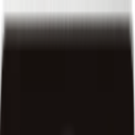
あと
5,000
円以上（税込）お買い上げで送料無料
商品一覧
SCALP Dとは
頭皮タイプチェック
頭皮・髪のケアガイド
お悩み別コラム
お買い物ガイド
商品一覧
頭皮タイプチェック
TOP
>
商品一覧
>
シャンプー