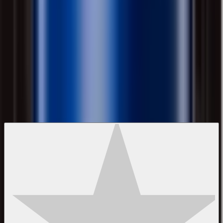
4.3
4
Reviews
5
(
2
)
4
(
1
)
3
(
1
)
2
(
0
)
1
(
0
)