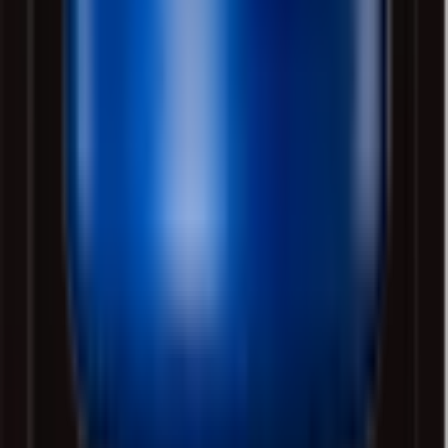
3.0
はげなければ
シャンプー、リンスともにいいと思います。ただ値段が高い…このシャ
ンプーのお陰ではげなければ、髪が増えれば素晴らしいと思いますが…
さてさてどーなることやら。楽しみなと、不安が交差します🫤
ホラーマン / 40代
2026/05/11