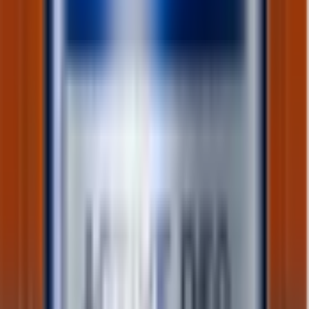
パラベンフリー
爽快感のあるスパイシーハーブの香り
■スカルプD 薬用育毛スカルプトニック
育毛剤有効成分※が根元から太く長く髪を育てる
液だれしにくく素早く頭皮に広がる「特殊ジェット噴射」
※タマサキツヅラフジアルカロイド、グリチルリチン酸ジカ
リウム、酢酸ＤＬ‐α‐トコフェロール
・スカルプＤ独自開発成分「豆乳発酵液（保湿）」など、8
種の頭皮ケア成分配合
・スカルプＤ独自開発成分「高純度化ニンジンエキス（湿潤
剤）」配合
ブランドサイトはこちら​