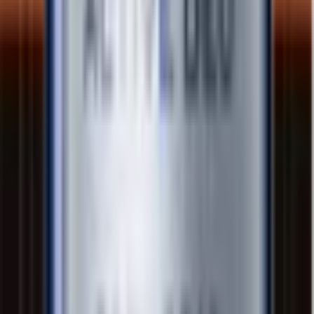
レビュー
4.3