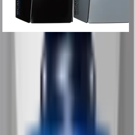
¥
10,880
税込
商品タイプ
シャンプークール3点セット
オイリー ［脂性肌用］
ドライ［乾燥肌用］
ストロングオイリー[超脂性肌用]
内容量
商品画像の左から 350mL
定期購入
15%OFF
送料無料
¥
10,880
お届け周期
定期購入特典について