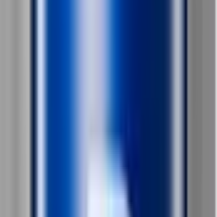
液、ユズセラミド、ヘチマエキス（１）、ＤＬ－ピロリドン
カルボン酸ナトリウム液、Ｌ－ピロリドンカルボン酸、オリ
ーブ油脂肪酸セトステアリル・オリーブ油脂肪酸ソルビット
混合物、ｌ－メントール、酢酸ＤＬ－α－トコフェロール、
オレンジ油、ユーカリ油、ラベンダー油、ローマカミツレ
油、セージ油、１，２－ペンタンジオール、１，３－ブチレ
ングリコール、ジプロピレングリコール、濃グリセリン、グ
リセリンモノ２－エチルヘキシルエーテル、ヒドロキシエタ
ンジホスホン酸液、モノラウリン酸ポリグリセリル、イソプ
ロパノール、無水エタノール、エタノール、粘度調整剤、ｐ
Ｈ調整剤、フェノキシエタノール、安息香酸ナトリウム
■スカルプD 薬用ボリュームパックコンディショナー
有効成分：アラントイン、酢酸ＤＬ－α－トコフェロール、
グリチルリチン酸ジカリウム
その他の成分：豆乳発酵液、カッコンエキス、クロレラエキ
ス、セイヨウニワトコエキス、メリッサエキス、ゲットウ葉
エキス、オウバクエキス、ポリグルタミン酸塩、ニンジンエ
キス、海藻エキス（１）、水素添加大豆リン脂質、コレステ
ロール、パルミチン酸、ラウリルジメチルアミノ酢酸ベタイ
ン、加水分解ヒアルロン酸、ユズセラミド、コラーゲン・ト