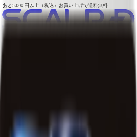
あと
5,000
円以上（税込）お買い上げで送料無料
商品一覧
SCALP Dとは
頭皮タイプチェック
頭皮・髪のケアガイド
お悩み別コラム
お買い物ガイド
商品一覧
頭皮タイプチェック
TOP
>
商品一覧
>
シャンプー