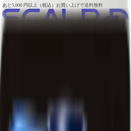
あと
5,000
円以上（税込）お買い上げで送料無料
商品一覧
SCALP Dとは
頭皮タイプチェック
頭皮・髪のケアガイド
お悩み別コラム
お買い物ガイド
商品一覧
頭皮タイプチェック
TOP
>
商品一覧
>
シャンプー