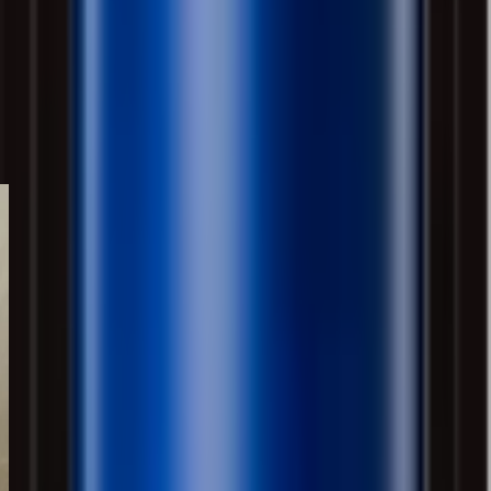
髪
ト
髪