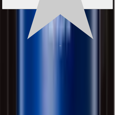
関連カテゴリ
シャンプー
頭皮のベタつき・におい
ボリューム・ハリ・コシ
スカルプD NEXT+
カテゴリーから選ぶ
シャンプー
コンディショナー トリートメント