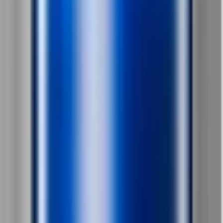
内容量
■スカルプD NEXT+ ボリュームアップシャンプー オイリ
ー
350mL(約2ヶ月分)
■スカルプD NEXT+ スカルプパックコンディショナー
350g(約2ヶ月分)
■スカルプD NEXT+ ボリュームアップトニック
180mL
原材料・成分
■スカルプD NEXT+ ボリュームアップシャンプー オイリ
ー
全成分：水、オレフィン（Ｃ１４－１６）スルホン酸Ｎａ、
コカミドプロピルベタイン、コカミドメチルＭＥＡ、センニ
ンコク種子エキス、クレアチン、モウソウチク成長点細胞溶
解質、ゴボウ根エキス、ジメチルジアセチルシスチネート、
グルタミン酸、アルギニン、トレオニン、セリン、グルコン
酸亜鉛、アスパラギン酸Ｍｇ、グルコン酸銅、リボフラビン
リン酸Ｎａ、ジパルミチン酸ピリドキシン、アスコルビルグ