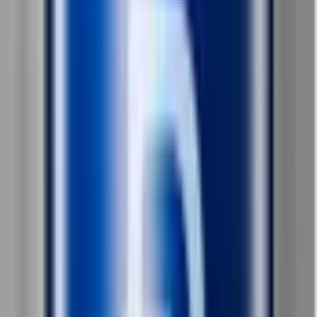
コ花エキス、クロレラエキス、ポリグリセリルー３ベタイン
リンゴ酸、加水分解コラーゲン、ヒアルロン酸ヒドロキシプ
ロピルトリモニウム、イノシトール、フィチン酸、セタノー
ル、ステアリルアルコール、乳酸、ベヘニルアルコール、ポ
リクオタニウム－１０、ダイマージリノール酸ダイマージリ
ノレイルビス（ベヘニル／イソステアリル／フィトステリ
ル）、ポリクオタニウム－１１、BG、グリセリン、硫酸化
ヒマシ油、ペンテト酸５Na、トコフェロール、カラメル、
メントール、エタノール、酸化銀、カプリリルグリコール、
安息香酸Na、フェノキシエタノール、香料
■スカルプD NEXT+ ボリュームアップトニック
全成分：水、パルミチン酸エチルヘキシル、セテアリルアル
コール、ＤＰＧ、ステアラミドプロピルジメチルアミン、ス
テアロキシプロピルトリモニウムクロリド、センニンコク種
子エキス、クレアチン、モウソウチク成長点細胞溶解質、ゴ
ボウ根エキス、ジメチルジアセチルシスチネート、グルタミ
ン酸、アルギニン、トレオニン、セリン、グルコン酸亜鉛、
アスパラギン酸Ｍｇ、グルコン酸銅、リボフラビンリン酸Ｎ
ａ、ジパルミチン酸ピリドキシン、アスコルビルグルコシ
ド、トコフェリルリン酸Ｎａ、豆乳発酵液、セイヨウニワト