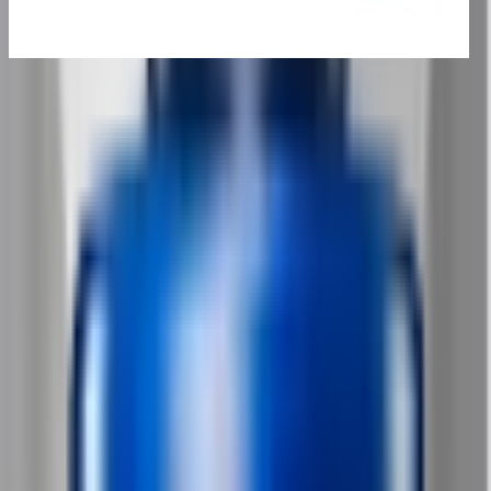
¥
6,402
税込
商品タイプ
オイリーセット
ドライセット
内容量
商品画像の左から 350mL
通常購入
¥
6,402
カートに追加
原材料・成分