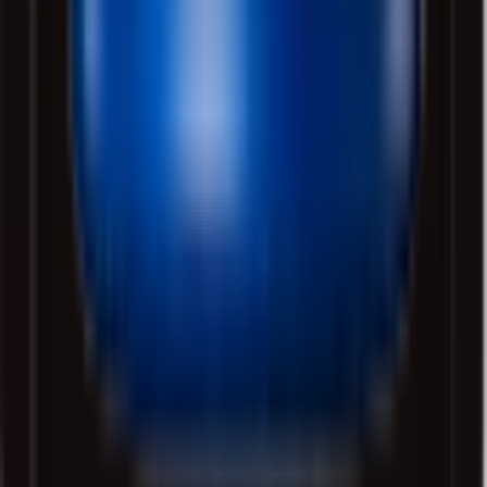
プライバシーポリシー
サイトポリシー
使い方
よくあるご質問
取扱店舗一覧
会社概要
SCALP D SNS
5.0
使いやすく気持ち良い
シャンプーは少ない量でもよく泡立ち、かつ泡切れが良いので洗いやす
アンファー運営サイト
いです。香りも爽やかで毎日気持ちよくシャンプーができます。 コン
コーポレートサイト
スカルプDボーテ
スカルプDのまつ毛美
ディショナーについては正直特段違いを感じませんが、ラインづかいの
効果を信じています。 自分としてはシャンプーの気持ち良さが一番の
容液
Dr.'s Natural recipe
DISM
HOMTECH
Femtur
からだエイジン
購入理由になっていますが、先日パートナーから髪にボリュームがある
グ
と言われました。散髪の翌日だったので驚きましたが、公式HPに載っ
関連クリニック
ているような効果も確かに現れているのかもしれません。
Dクリニック(総合)
Dクリニック札幌
Dクリニック東京
Dクリ
けい / 不明
ニック新宿
Dクリニック大阪 メンズ
Dクリニック名古屋
Dク
リニック福岡
D-ISMクリニック東京
ウェルスリープクリニッ
2023/07/05
ク
クレアージュ東京 エイジングケアクリニック
クレアージ
ュ東京 レディースドッククリニック
クレアージュ大阪
イー
スト駅前クリニック
アンファー運営サイト
関連クリニック