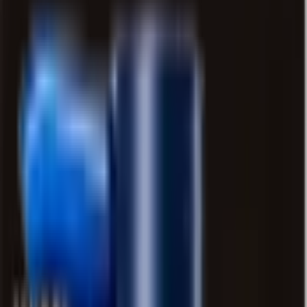
>
スカルプD NEXT+ シャンプー オイリー&パックコ
ンディショナー&トニックセット
スカルプD NEXT+ シャンプー オイ
リー&パックコンディショナー&トニ
ックセット
内容量
商品画像の左から 350mL(約2ヶ月分)/350mL(約2ヶ
月分)/180mL（137g）