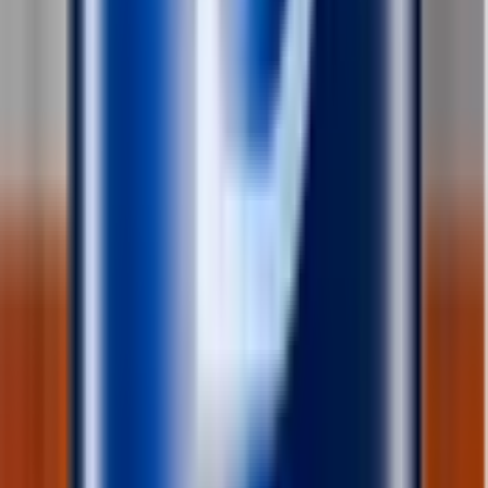
2)適量を手に取り、軽く泡立ててから、毛髪と地肌をマッサ
ージするように洗い、十分にすすいでください。
■スカルプD NEXT+ ボリュームアップトニック
1)缶を軽く上下に振ってからご使用ください。
2)缶は上向きの状態でご使用ください。
※下向きや横向きにして使用すると、ガスだけが噴射され最
後まで使い切れませんのでご注意ください。
3)朝晩1日2回を目安にご使用ください。
・噴射口の向きを赤い印に合わせ、頭皮から5～10cm離して
1プッシュずつ噴射してください。噴射後、指の腹でよくマ
ッサージしてください。 4)洗髪後は、タオルドライしてか
らご使用ください。
使用上のご注意
■スカルプD NEXT+ ボリュームアップシャンプー オイリ
ー
■スカルプD NEXT+ スカルプパックコンディショナー
・肌に合わないときはご使用をおやめください。
・使用中または使用した肌に直射日光があたって、赤み、は
れ、かゆみ、刺激、色抜け(白斑等)や黒ずみ等の異常が現れ