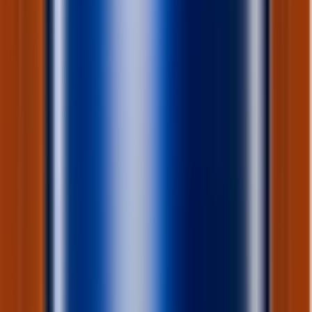
ー
""自分をデザインする。""地肌から、髪を変えるという発
想。スタイリングはシャンプーから。
洗うたびに、生まれる。自由自在な立体感ヘア。
①独自の『エアグリップ設計』…髪1本1本の内部に成分が浸
透し、髪を補強することで、ふんわり立ち上がりをキープ
②『オイルコントロール&弾力泡』…弾力泡が不要な皮脂を
やさしく洗浄し、適切な油分バランスですっきりさわやかな
仕上がりへ。
③13種の厳選したヘアケア成分…毛髪構成成分上位5種のア
ミノ酸に着目した「プロテイン５エキス」をはじめ、「ミネ
ラル」「ビタミン」「保湿成分」を13種配合。地肌と髪の清
潔感をサポート。
～清潔感と落ち着きのあるシトラス＆ウッディの香り～
■スカルプD NEXT+ スカルプパックコンディショナー
""自分をデザインする。""地肌から、髪を変えるという発
想。スタイリングはシャンプーから。
髪と地肌を、保湿。本来のコンディションを高める。
「ストロングコート」配合で髪と地肌のコンディションを高