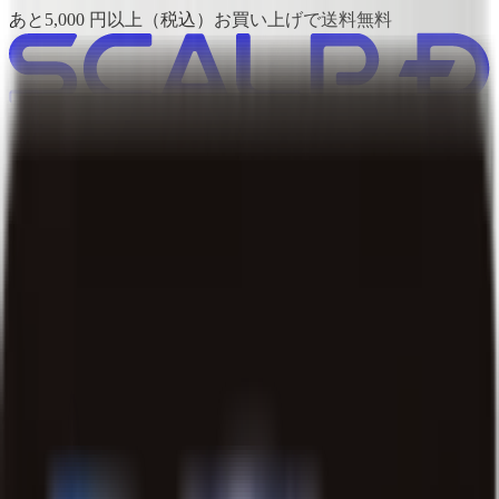
あと
5,000
円以上（税込）お買い上げで送料無料
商品一覧
SCALP Dとは
頭皮タイプチェック
頭皮・髪のケアガイド
お悩み別コラム
お買い物ガイド
商品一覧
頭皮タイプチェック
TOP
>
商品一覧
>
シャンプー