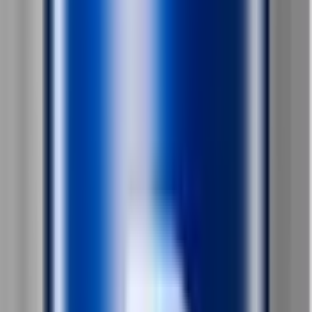
ーブ油脂肪酸セトステアリル・オリーブ油脂肪酸ソルビット
混合物、ｌ－メントール、酢酸ＤＬ－α－トコフェロール、
オレンジ油、ユーカリ油、ラベンダー油、ローマカミツレ
油、セージ油、１，２－ペンタンジオール、１，３－ブチレ
ングリコール、ジプロピレングリコール、濃グリセリン、グ
リセリンモノ２－エチルヘキシルエーテル、ヒドロキシエタ
ンジホスホン酸液、モノラウリン酸ポリグリセリル、イソプ
ロパノール、無水エタノール、エタノール、粘度調整剤、ｐ
Ｈ調整剤、フェノキシエタノール、安息香酸ナトリウム
■スカルプD 薬用スカルプボリュームパックコンディショ
ナー
■スカルプD 薬用スカルプボリュームパックコンディショ
ナー つけかえ用
有効成分：アラントイン、酢酸ＤＬ－α－トコフェロール、
グリチルリチン酸ジカリウム
その他の成分：豆乳発酵液、カッコンエキス、クロレラエキ
ス、セイヨウニワトコエキス、メリッサエキス、ゲットウ葉
エキス、オウバクエキス、ポリグルタミン酸塩、ニンジンエ
キス、海藻エキス（１）、水素添加大豆リン脂質、コレステ
ロール、パルミチン酸、ラウリルジメチルアミノ酢酸ベタイ
ン、加水分解ヒアルロン酸、ユズセラミド、コラーゲン・ト