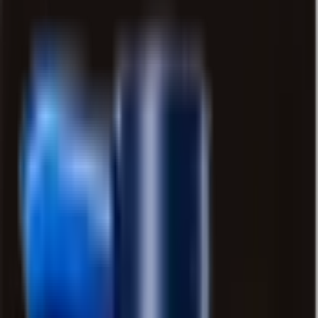
>
スカルプＤ 薬用スカルプシャンプー&薬用スカルプボ
リュームパックコンディショナー ドライセット [乾燥
肌用]+つけかえドライセット
スカルプＤ 薬用スカルプシャンプー&
薬用スカルプボリュームパックコンデ
ィショナー ドライセット [乾燥肌
用]+つけかえドライセット
内容量
商品画像の左から 350mL(約2ヶ月分)×2個/350g(約2
ヶ月分)×2個