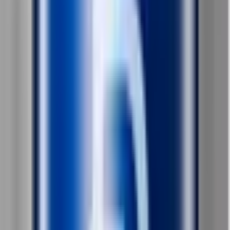
リペプチド F、塩化Ｏ－［２－ヒドロキシ－３－（トリメ
チルアンモニオ）プロピル］ヒドロキシエチルセルロース、
加水分解シルク液、ヒドロキシプロピルキトサン液、加水分
解ケラチン液、塩化Ｎ－［２－ヒドロキシ－３－（ラウリル
ジメチルアンモニオ）プロピル］加水分解ケラチン、グリセ
リル－Ｎ－（２－メタクリロイルオキシエチル）カルバメー
ト・メタクリル酸ステアリル共重合体、シクロヘキサンジカ
ルボン酸ビスエトキシジグリコール、ジラウロイルグルタミ
ン酸リシンナトリウム液、ヤシ油脂肪酸加水分解ケラチンカ
リウム液、セタノール、ベヘニルアルコール、キャンデリラ
ロウ、トリポリヒドロキシステアリン酸ジペンタエリスリチ
ル、塩酸ピリドキシン、ユーカリ油、オレンジ油、ウイキョ
ウ油、ラベンダー油、チョウジ油、ビニルピロリドン・Ｎ，
Ｎ－ジメチルアミノエチルメタクリル酸共重合体ジエチル硫
酸塩液、グリセリン脂肪酸エステル、塩化アルキルトリメチ
ルアンモニウム、イソプロパノール、１，２－ペンタンジオ
ール、１，３－ブチレングリコール、ｌ－メントール、ジプ
ロピレングリコール、グリセリンモノ２－エチルヘキシルエ
ーテル、濃グリセリン、無水エタノール、エタノール、粘度
調整剤、ｐＨ調整剤、フェノキシエタノール