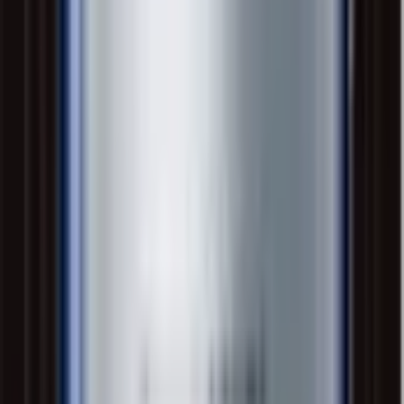
0.0
(0)
¥
16,720
税込
スカルプＤ 薬用育毛スカルプトニック3本セット