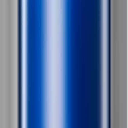
有効成分：ピロクトン オラミン、グリチルリチン酸ジカリ
ウム、アラントイン
その他の成分：豆乳発酵液、カッコンエキス、クロレラエキ
ス、セイヨウニワトコエキス、メリッサエキス、ゲットウ葉
エキス、オウバクエキス、ポリグルタミン酸塩、Ｎ－ラウロ
イル－Ｌ－アスパラギン酸ナトリウム液、スルホコハク酸ラ
ウリル二ナトリウム、ラウリン酸アミドプロピルベタイン
液、ラウロイルメチル－β－アラニンナトリウム液、Ｎ－ヤ
シ油脂肪酸アシル－Ｌ－グルタミン酸トリエタノールアミン
液、アルキル（８～１６）グルコシド、ヤシ油脂肪酸加水分
解ケラチンカリウム液、シルク末、ニンジンエキス、加水分
解シルク液、ヒドロキシプロピルキトサン液、加水分解ケラ
チン液、塩化Ｎ－［２－ヒドロキシ－３－（ラウリルジメチ
ルアンモニオ）プロピル］加水分解ケラチン、塩化Ｏ－［２
－ヒドロキシ－３－（トリメチルアンモニオ）プロピル］ヒ
ドロキシエチルセルロース、グリセリル－Ｎ－（２－メタク
リロイルオキシエチル）カルバメート・メタクリル酸ステア
リル共重合体、シクロヘキサンジカルボン酸ビスエトキシジ
グリコール、ジラウロイルグルタミン酸リシンナトリウム
液、ユズセラミド、ヘチマエキス（１）、ＤＬ－ピロリドン
カルボン酸ナトリウム液、Ｌ－ピロリドンカルボン酸、オリ