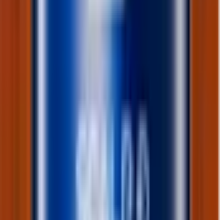
スカルプD 薬用スカルプシャンプー ドライ つけかえ用
スカルプD 薬用スカルプボリュームパックコンディショナ
ー つけかえ用
■薬用スカルプシャンプー ドライ つけかえ用
大人の清潔感のためのスマートケア
濃密な泡で地肌を包み込み、地肌や毛髪の汚れを除去。
・皮脂吸着成分を配合。ニオイのもとになる、皮脂汚れを吸
着除去。
・フケ・かゆみを防ぐ有効配合
・毛髪にハリ・コシを与え立体感のある髪へ
ノンシリコン
パラベンフリー
清涼感のあるユーカリ＆オレンジの香り
■薬用スカルプボリュームパックコンディショナー つけか
え用
大人の清潔感のためのスマートケア