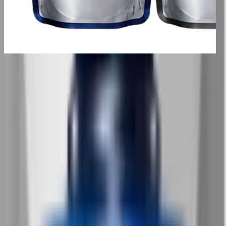
¥
7,310
税込
商品タイプ
オイリー ［脂性肌用］
ドライ ［乾燥肌用］
ストロングオイリー［超脂性肌用］
内容量
商品画像の左から 350mL
定期購入
15%OFF
送料無料
¥
7,310
お届け周期
定期購入特典について