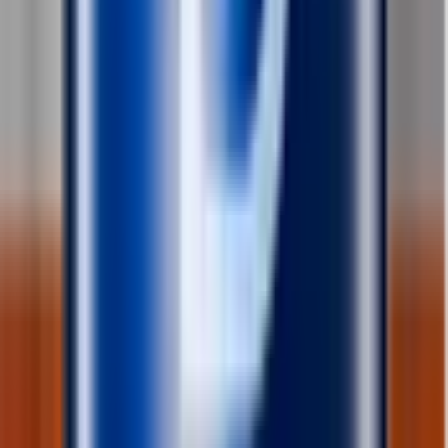
ことがあります。
・傷、はれもの、湿疹、皮膚炎（かぶれ、ただれ）等の皮膚
障害がある時は、悪化させるおそれがあるので使用しないで
ください。
・目に入らないよう注意し、入った時は直ちに洗い流してく
ださい。
・内容物の粘度が高いため温度により出にくい場合がありま
すが、品質上問題ありません。
・天然由来成分の特性上、製品の色や香りに多少ばらつきが
見られる場合がありますが、品質上問題ありません。
・極端に低温または高温の場所、直射日光を避け、乳幼児の
手の届かない場所に保管してください。
・浴室乾燥機をお使いになる時は、容器内の空気が膨張し中
身が漏れることがありますので注意してご使用ください。
配送・送料
商品詳細
■セット内容