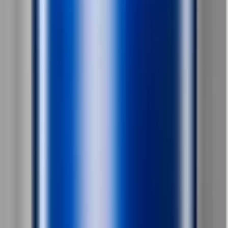
原材料・成分
■スカルプD 薬用スカルプシャンプー ドライ ［乾燥肌
用］ つけかえ用
有効成分：ピロクトン オラミン、グリチルリチン酸ジカリ
ウム、アラントイン
その他の成分：豆乳発酵液、カッコンエキス、クロレラエキ
ス、セイヨウニワトコエキス、メリッサエキス、ゲットウ葉
エキス、オウバクエキス、ポリグルタミン酸塩、Ｎ－ラウロ
イル－Ｌ－アスパラギン酸ナトリウム液、スルホコハク酸ラ
ウリル二ナトリウム、ラウリン酸アミドプロピルベタイン
液、ラウロイルメチル－β－アラニンナトリウム液、Ｎ－ヤ
シ油脂肪酸アシル－Ｌ－グルタミン酸トリエタノールアミン
液、アルキル（８～１６）グルコシド、ヤシ油脂肪酸加水分
解ケラチンカリウム液、シルク末、ニンジンエキス、加水分
解シルク液、ヒドロキシプロピルキトサン液、加水分解ケラ
チン液、塩化Ｎ－［２－ヒドロキシ－３－（ラウリルジメチ
ルアンモニオ）プロピル］加水分解ケラチン、塩化Ｏ－［２
－ヒドロキシ－３－（トリメチルアンモニオ）プロピル］ヒ
ドロキシエチルセルロース、グリセリル－Ｎ－（２－メタク
リロイルオキシエチル）カルバメート・メタクリル酸ステア
リル共重合体、シクロヘキサンジカルボン酸ビスエトキシジ