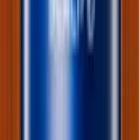
直塗りパックで、乾燥しやすい地肌をダイレクトに保湿しま
す。
地肌と毛髪にうるおいを与え、地肌環境をすこやかに保つ。
・地肌を隅々まで潤すためナノ化した保湿成分を配合。
・フケ・かゆみを防ぐ有効配合
・髪1本1本をコーティングし、立体感のある髪へ
ノンシリコン
パラベンフリー
爽快感のあるスパイシーハーブの香り
レビュー
4.0