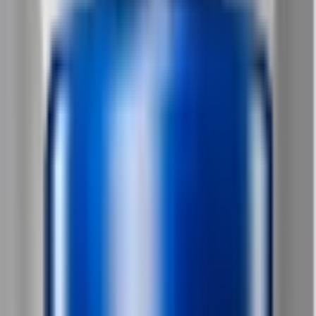
通常購入
¥
8,600
カートに追加
原材料・成分
内容量
■スカルプD 薬用スカルプシャンプー ドライ ［乾燥肌
用］ つけかえ用
350ｍL（約2ヵ月分）
■スカルプD 薬用スカルプボリュームパックコンディショ
ナー つけかえ用
350g（約2ヵ月分）