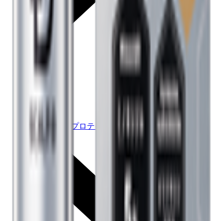
ハイブリットプロテイン