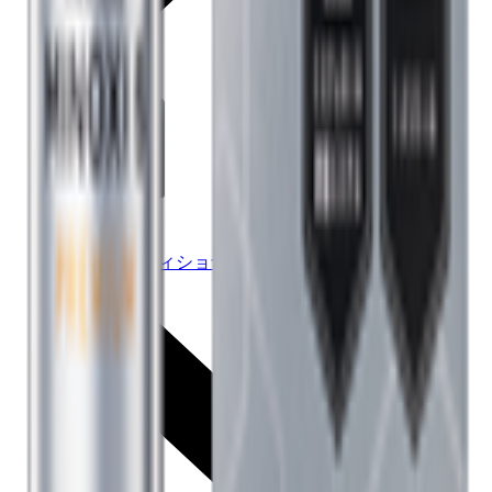
シャンプー /
パックコンディショナー