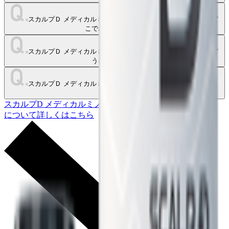
スカルプＤ メディカルミノキ５ プレミアムの効きはじめは、ど
こでわかりますか？
スカルプＤ メディカルミノキ５ プレミアムの使用をやめたらど
うなりますか？
スカルプＤ メディカルミノキ５ プレミアムに、においはありま
すか？
スカルプD メディカルミノキ5
について詳しくはこちら