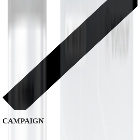
CAMPAIGN