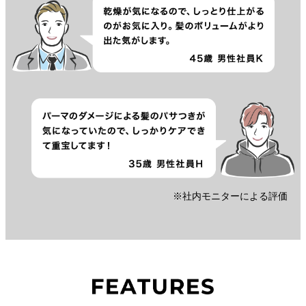
※社内モニターによる評価