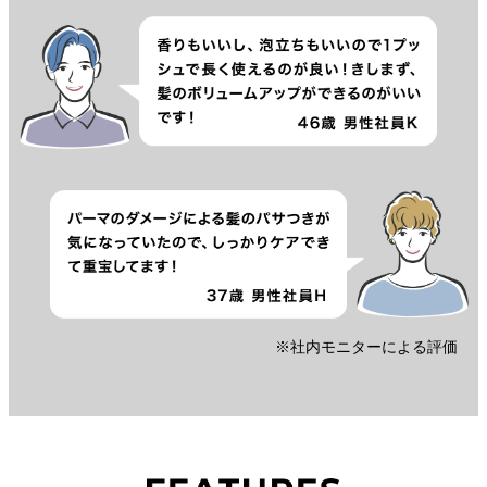
※社内モニターによる評価