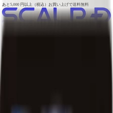
あと
5,000
円以上（税込）お買い上げで送料無料
商品一覧
SCALP Dとは
頭皮タイプチェック
頭皮・髪のケアガイド
お悩み別コラム
お買い物ガイド
商品一覧
頭皮タイプチェック
TOP
>
商品一覧
>
シャンプー