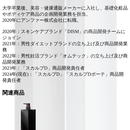
大学卒業後、美容・健康通販メーカーに入社し、基礎化粧品
やボディケア商品の企画開発業務を担当。
2020年にアンファー株式会社に転職。
2020年：スキンケアブランド「DISM」の商品開発チームに
ジョイン
2021年：男性ダイエットブランドの立ち上げ及び商品開発業
務
2022年：男性妊活ブランド「オムテック」の立ち上げ及び商
品開発業務
2023年：「スカルプD」商品開発責任者
2024年(現在)：「スカルプD」「スカルプDボーテ」商品開
発責任者
関連商品