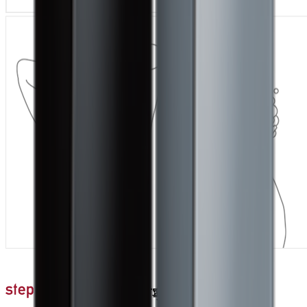
時間をかけ、丁寧にすすぐ