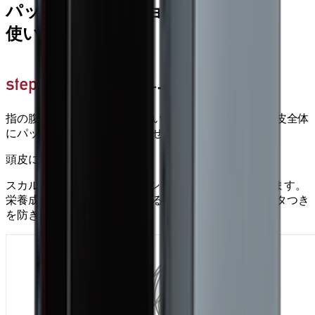
パックコンディショナーの
使い方・洗い方
コンディショナーを髪と頭皮に
指の腹で塗り伸ばしてください。髪だけではなく、頭皮全体
にパックがつくようになじませてください。
頭皮につけて大丈夫!?
スカルプDのパックコンディショナーは、頭皮につけます。
栄養成分をとどけ、頭皮にうるおいを与えながら、ベタつき
を防ぎます。