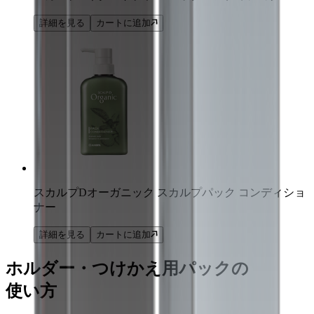
詳細を見る
カートに追加
スカルプDオーガニック スカルプパック コンディショ
ナー
詳細を見る
カートに追加
ホルダー・つけかえ用パックの
使い方