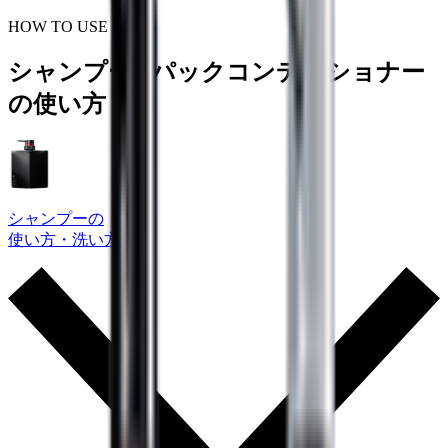
HOW TO USE
シャンプー / パックコンディショナー
の使い方
シャンプーの
使い方・洗い方