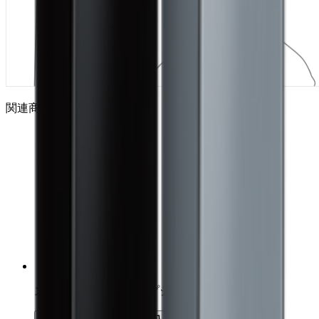
関連商品
スカルプD 薬用スカルプシャンプー オイリー
詳細を見る
カートに追加