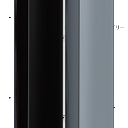
スカルプDオーガニック スカルプシャンプー オイリー
詳細を見る
カートに追加
スカルプD ディグニティ ザ スカルプシャンプー
詳細を見る
カートに追加