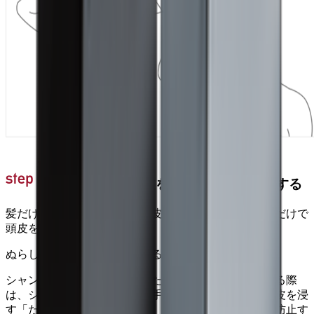
しっかりと頭皮をぬらし、湯洗いをする
髪だけではなくしっかりと頭皮をぬらし、まずはお湯だけで
頭皮を軽く洗います。
ぬらし・すすぎ残しを防止する「ため洗い」
シャンプー前に頭皮をぬらしたり、すすぎをしたりする際
は、シャワーを頭皮にあて、手のひらに貯めた湯に頭皮を浸
す「ため洗い」をすることで、ぬらし・すすぎ残しを防止す