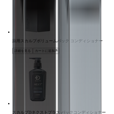
薬用スカルプボリュームパック コンディショナー
詳細を見る
カートに追加
スカルプDネクストプラス パックコンディショナー