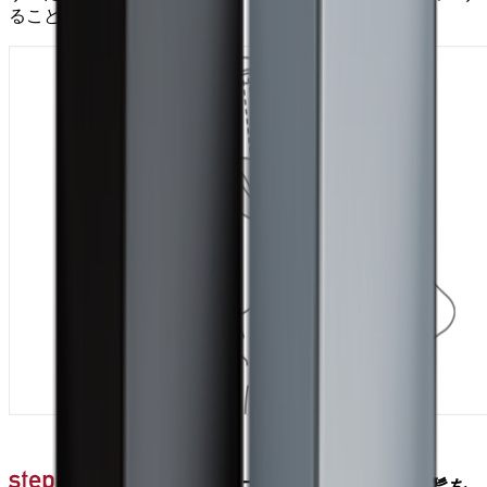
ることができます。