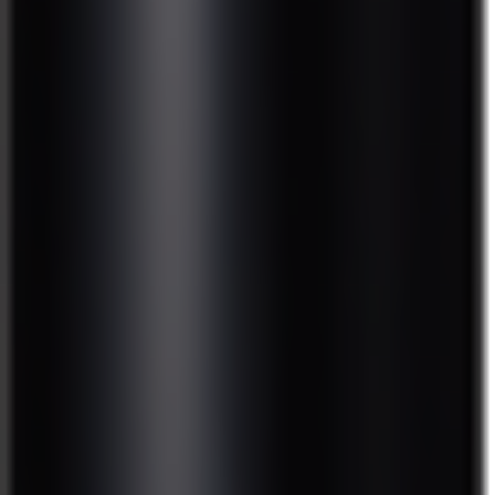
シャンプー / パックコンディショナー