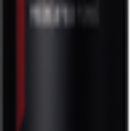
ヘアカラーコンディショナー