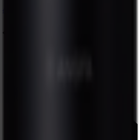
使い方 トップに戻る