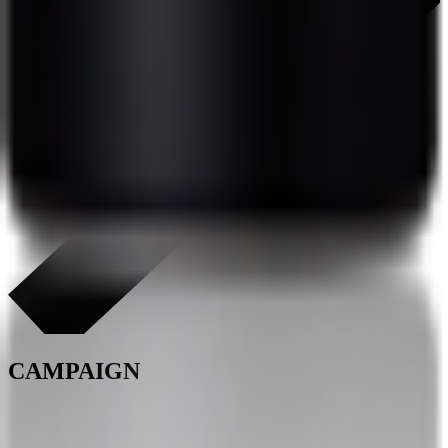
CAMPAIGN