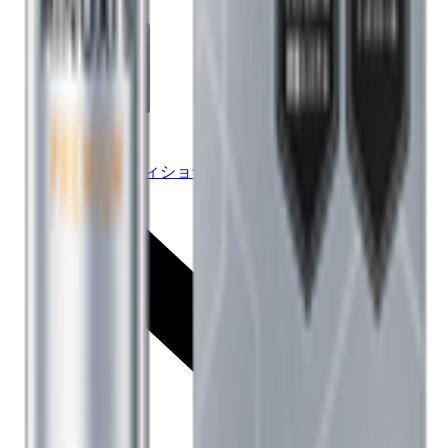
シャンプー /
パックコンディショナー