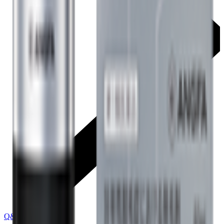
Q&A トップに戻る