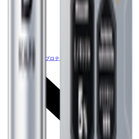
ハイブリットプロテイン