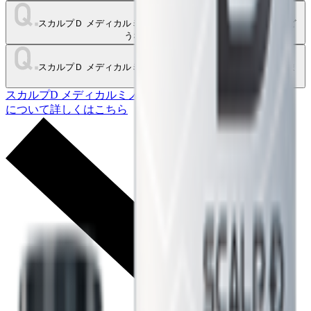
スカルプＤ メディカルミノキ５ プレミアムの使用をやめたらど
うなりますか？
スカルプＤ メディカルミノキ５ プレミアムに、においはありま
すか？
スカルプD メディカルミノキ5
について詳しくはこちら