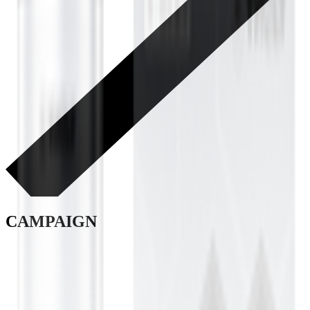
CAMPAIGN