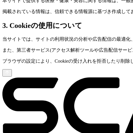
本サイトで提供する医療・健康・美容に関する情報は、一般
掲載されている情報は、信頼できる情報源に基づき作成して
3. Cookieの使用について
当サイトでは、サイトの利用状況の分析や広告配信の最適化、お
また、第三者サービス(アクセス解析ツールや広告配信サービス
ブラウザの設定により、Cookieの受け入れを拒否したり削