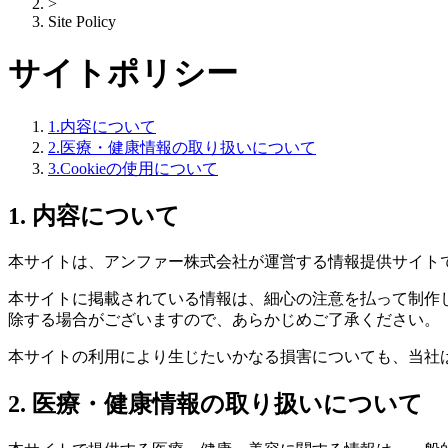
>
Site Policy
サイトポリシー
1.内容について
2.医療・健康情報の取り扱いについて
3.Cookieの使用について
1. 内容について
本サイトは、アンファー株式会社が運営する情報提供サイト
本サイトに掲載されている情報は、細心の注意を払って制作
除する場合がございますので、あらかじめご了承ください。
本サイトの利用により生じたいかなる損害についても、当社
2. 医療・健康情報の取り扱いについて