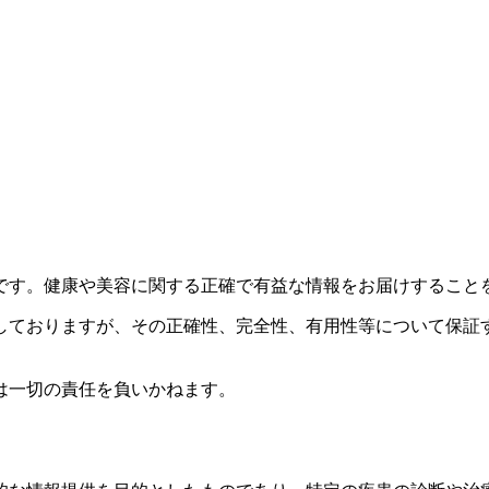
です。健康や美容に関する正確で有益な情報をお届けすること
しておりますが、その正確性、完全性、有用性等について保証
は一切の責任を負いかねます。