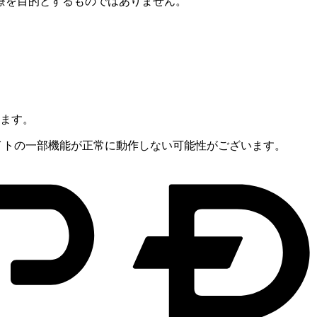
療を目的とするものではありません。
。
ります。
当サイトの一部機能が正常に動作しない可能性がございます。