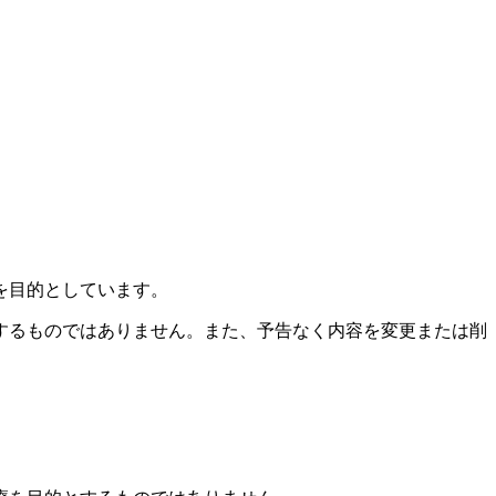
を目的としています。
するものではありません。また、予告なく内容を変更または削