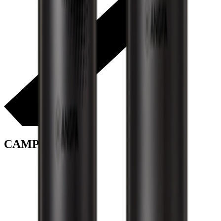
CAMPAIGN