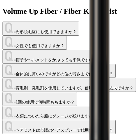
Volume Up Fiber / Fiber Keep Mist
円形脱毛症にも使用できますか？
女性でも使用できますか？
帽子やヘルメットをかぶっても平気ですか？
全体的に薄いのですがどの位の薄さまで使えますか？
育毛剤・発毛剤を使用していますが、使用しても大丈夫ですか？
1回の使用で何時間もちますか？
衣類についたら服にダメージが残りますか？
ヘアミストは市販のヘアスプレーで代用できますか？