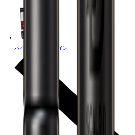
ハイブリットプロテイン