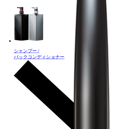
シャンプー /
パックコンディショナー