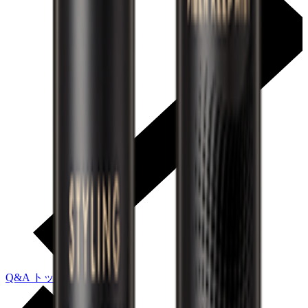
Q&A トップに戻る