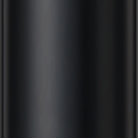
CAMPAIGN