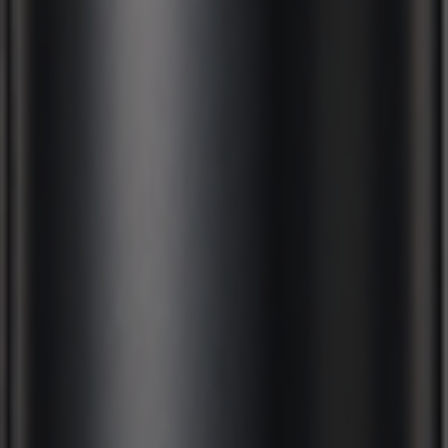
Q&A トップに戻る