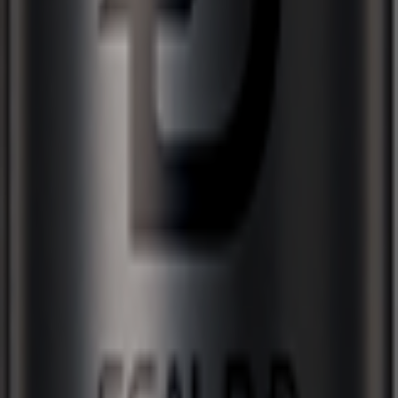
ハイブリットプロテイン