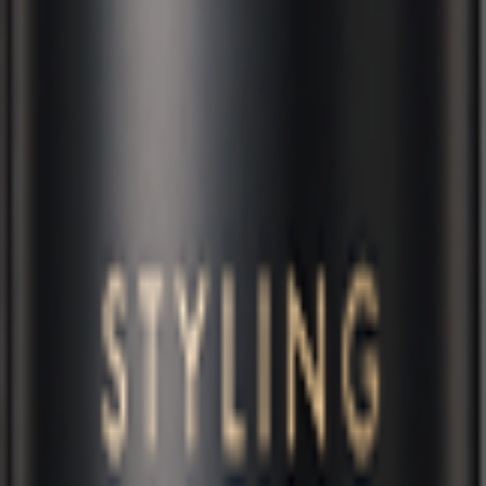
ボリュームアップファイバー
ファイバーキープミスト