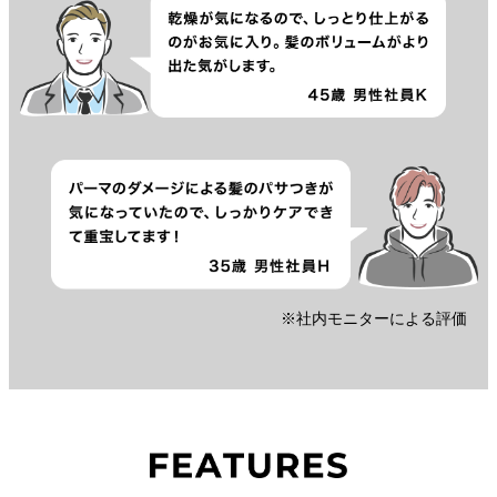
※社内モニターによる評価