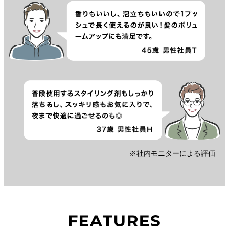
※社内モニターによる評価