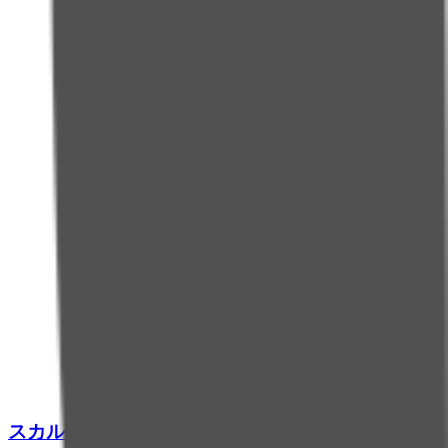
スカルプＤ ブラックカバースプレー