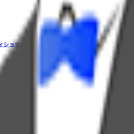
ィショナー