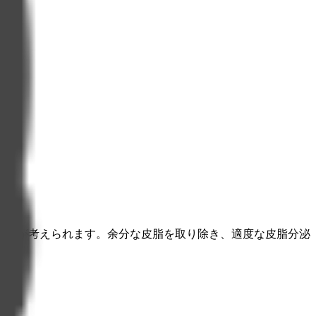
る事が考えられます。余分な皮脂を取り除き、適度な皮脂分泌