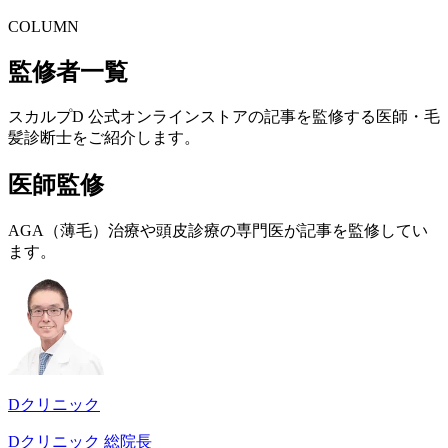
COLUMN
監修者一覧
スカルプD 公式オンラインストアの記事を監修する医師・毛
髪診断士をご紹介します。
医師監修
AGA（薄毛）治療や頭皮診療の専門医が記事を監修してい
ます。
Dクリニック
Dクリニック 総院長