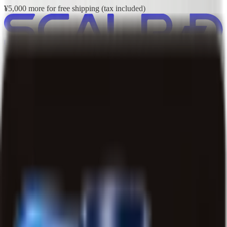
¥
5,000
more for free shipping (tax included)
Product List
About SCALP D
Scalp Type Check
Care Guide
Articles
Shopping Guide
Products
Scalp Type Check
Home
>
Products
>
Shampoo
>
スカルプD NEXT+ ボリュームアップシャンプー ド