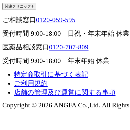
関連クリニック
ご相談窓口
0120-059-595
受付時間
9:00-18:00
日祝・年末年始 休業
医薬品相談窓口
0120-707-809
受付時間
9:00-18:00
年末年始 休業
特定商取引に基づく表記
ご利用規約
店舗の管理及び運営に関する事項
Copyright © 2026 ANGFA Co.,Ltd. All Rights