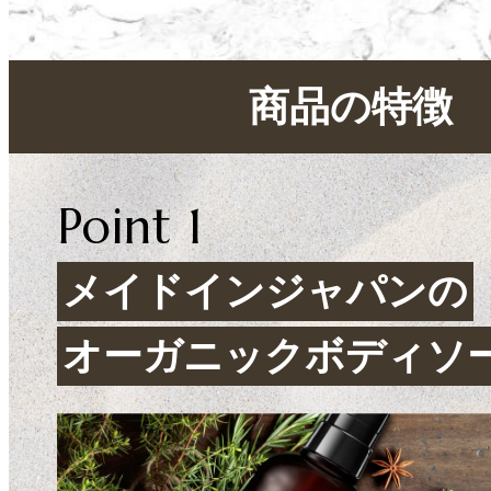
商品の特徴
Point 1
メイドインジャパンの
オーガニックボディソ