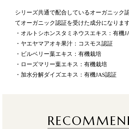
シリーズ共通で配合しているオーガニック認
てオーガニック認証を受けた成分になりま
・オルトシホンスタミネウスエキス：有機J
・ヤエヤマアオキ果汁：コスモス認証
・ビルベリー葉エキス：有機栽培
・ローズマリー葉エキス：有機栽培
・加水分解ダイズエキス：有機JAS認証
RECOMMEN