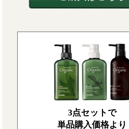
3点セットで
単品購入価格より