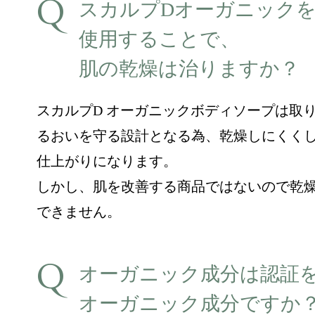
スカルプDオーガニック
使用することで、
肌の乾燥は治りますか？
スカルプD オーガニックボディソープは取
るおいを守る設計となる為、乾燥しにくく
仕上がりになります。
しかし、肌を改善する商品ではないので乾
できません。
オーガニック成分は認証
オーガニック成分ですか