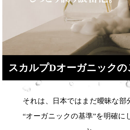
スカルプDオーガニックの
それは、日本ではまだ曖昧な部
“オーガニックの基準”を明確に