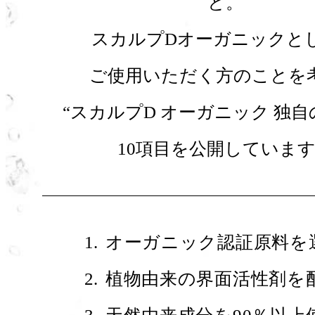
と。
スカルプDオーガニックと
ご使用いただく方のことを
“スカルプD オーガニック 独自
10項目を公開していま
オーガニック認証原料を
植物由来の界面活性剤を