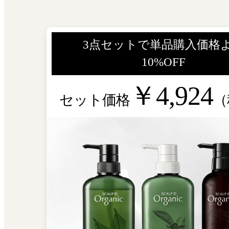
3点セットで単品購入価格
10%OFF
￥4,924
セット価格
（