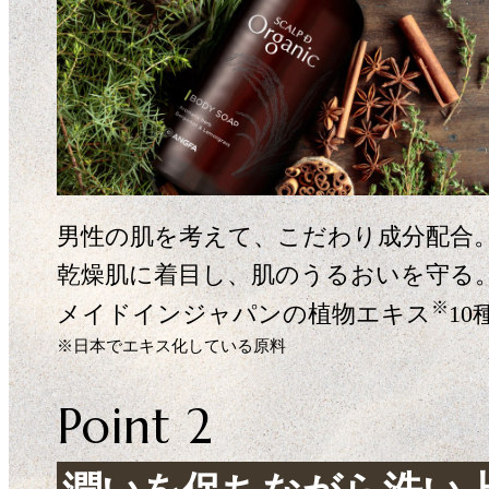
男性の肌を考えて、こだわり成分配合
乾燥肌に着目し、肌のうるおいを守る
※
メイドインジャパンの植物エキス
10
※日本でエキス化している原料
Point 2