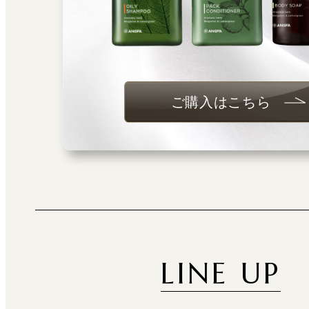
ご購入はこちら
LINE UP