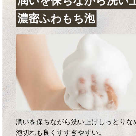
潤いを保ちながら洗い
濃密ふわもち泡
潤いを保ちながら洗い上げしっとりな
泡切れも良くすすぎやすい。