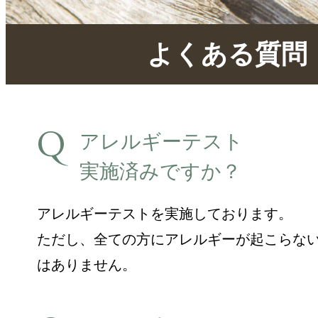
よくある質問
アレルギーテスト
実施済みですか？
アレルギーテストを実施しております。
ただし、全ての方にアレルギーが起こらな
はありません。