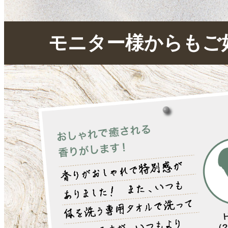
モニター様からもご