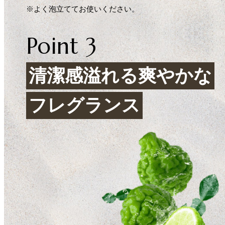
※よく泡立ててお使いください。
Point 3
清潔感溢れる爽やかな
フレグランス