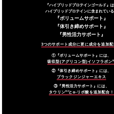
『ハイブリッドプロテインゴールド』は
ハイブリッドプロテインに含まれている
『ボリュームサポート』
『体引き締めサポート』
『男性活力サポート』
3つのサポート成分に更に成分を追加配
①『ボリュームサポート』には、
吸収型(アグリコン型)イソフラボン
※
②『体引き締めサポート』には、
ブラックジンジャーエキス
③『男性活力サポート』には、
タウリン
※4
とα-リポ酸を追加配合！