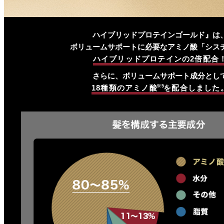
ハイブリッドプロテインゴールド』は
ボリュームサポートに必要なアミノ酸「シス
ハイブリッドプロテインの2倍配合
さらに、ボリュームサポート成分とし
18種類のアミノ酸
※5
を配合しました