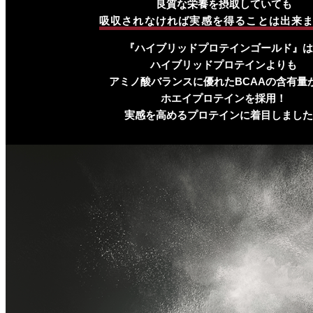
良質な栄養を摂取していても
吸収されなければ実感を得ることは出来
『ハイブリッドプロテインゴールド』は
ハイブリッドプロテインよりも
アミノ酸バランスに優れたBCAAの含有量
ホエイプロテインを採用！
実感を高めるプロテインに着目しました