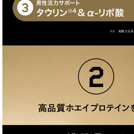
※3 発酵大豆