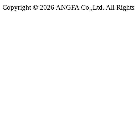
Copyright © 2026 ANGFA Co.,Ltd. All Rights