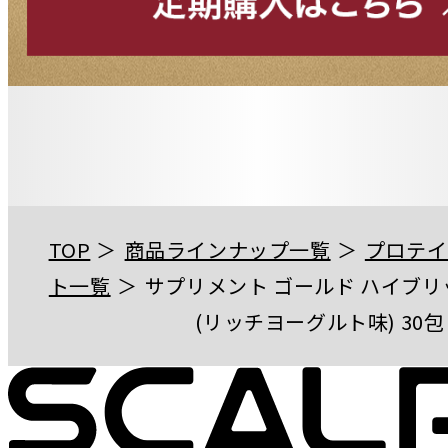
TOP
商品ラインナップ一覧
プロテイ
ト一覧
サプリメント ゴールド ハイブリ
(リッチヨーグルト味) 30包