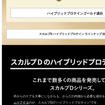
ハイブリッドプロテインゴールド成分
スカルプD ハイブリッドプロテイン ラインナップ 
外からのケアを大事にしながらも、からだの内側から必要な成分を
ムケアする
のが、スカルプDの“ハイブリッドプロテイン”です。