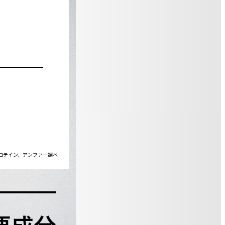
ロテイン、アンファー調べ