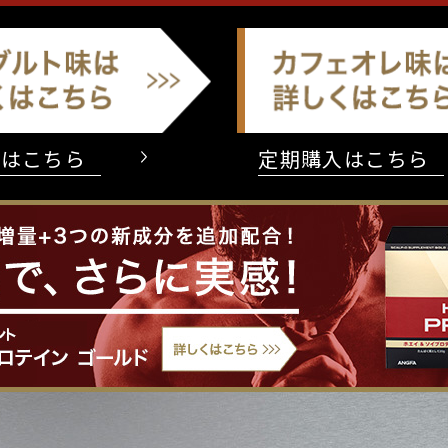
入はこちら
定期購入はこちら